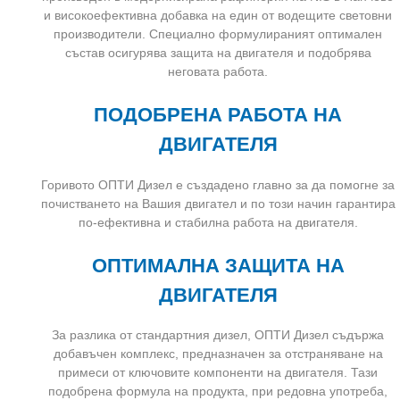
и високоефективна добавка на един от водещите световни
производители. Специално формулираният оптимален
състав осигурява защита на двигателя и подобрява
неговата работа.
ПОДОБРЕНА РАБОТА НА
ДВИГАТЕЛЯ
Горивото ОПТИ Дизел е създадено главно за да помогне за
почистването на Вашия двигател и по този начин гарантира
по-ефективна и стабилна работа на двигателя.
ОПТИМАЛНА ЗАЩИТА НА
ДВИГАТЕЛЯ
За разлика от стандартния дизел, ОПТИ Дизел съдържа
добавъчен комплекс, предназначен за отстраняване на
примеси от ключовите компоненти на двигателя. Тази
подобрена формула на продукта, при редовна употреба,